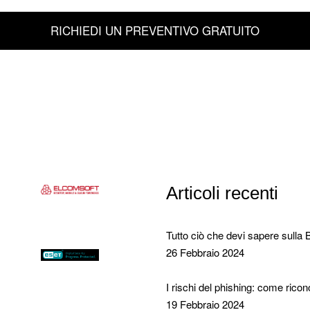
RICHIEDI UN PREVENTIVO GRATUITO
Articoli recenti
Tutto ciò che devi sapere sulla 
26 Febbraio 2024
I rischi del phishing: come ricon
19 Febbraio 2024