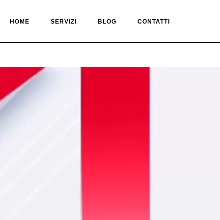
HOME
SERVIZI
BLOG
CONTATTI