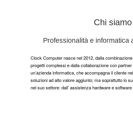
Chi siamo
Professionalità e informatica 
Clock Computer nasce nel 2012, dalla combinazione d
progetti complessi e dalla collaborazione con partner
un’azienda informatica, che accompagna il cliente ne
soluzioni ad alto valore aggiunto; ma soprattutto lo s
nel suo settore: dall’ assistenza hardware e software 