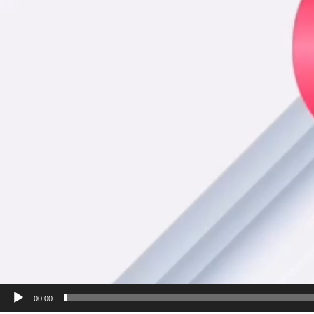
00:00