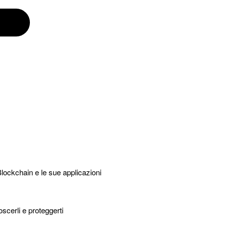
Blockchain e le sue applicazioni
oscerli e proteggerti