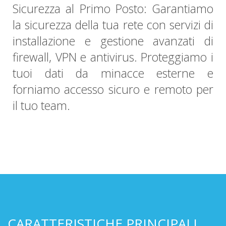
Sicurezza al Primo Posto: Garantiamo
la sicurezza della tua rete con servizi di
installazione e gestione avanzati di
firewall, VPN e antivirus. Proteggiamo i
tuoi dati da minacce esterne e
forniamo accesso sicuro e remoto per
il tuo team.
CARATTERISTICHE PRINCIPALI