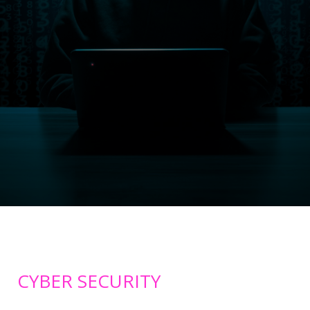
CYBER SECURITY