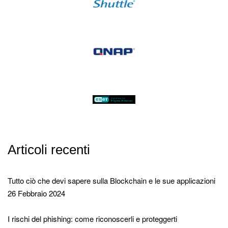
Articoli recenti
Tutto ciò che devi sapere sulla Blockchain e le sue applicazioni
26 Febbraio 2024
I rischi del phishing: come riconoscerli e proteggerti