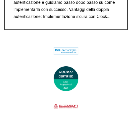
autenticazione e guidiamo passo dopo passo su come
implementarla con successo. Vantaggi della doppia
autenticazione: Implementazione sicura con Clock...