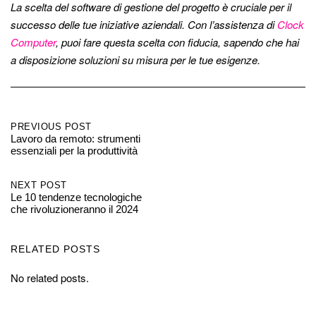
La scelta del software di gestione del progetto è cruciale per il
successo delle tue iniziative aziendali. Con l’assistenza di
Clock
Computer
, puoi fare questa scelta con fiducia, sapendo che hai
a disposizione soluzioni su misura per le tue esigenze.
Post
PREVIOUS POST
Lavoro da remoto: strumenti
essenziali per la produttività
navigation
NEXT POST
Le 10 tendenze tecnologiche
che rivoluzioneranno il 2024
RELATED POSTS
No related posts.