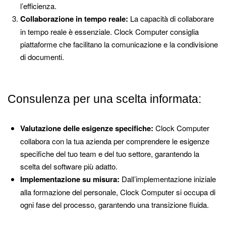
l’efficienza.
Collaborazione in tempo reale:
La capacità di collaborare
in tempo reale è essenziale. Clock Computer consiglia
piattaforme che facilitano la comunicazione e la condivisione
di documenti.
Consulenza per una scelta informata:
Valutazione delle esigenze specifiche:
Clock Computer
collabora con la tua azienda per comprendere le esigenze
specifiche del tuo team e del tuo settore, garantendo la
scelta del software più adatto.
Implementazione su misura:
Dall’implementazione iniziale
alla formazione del personale, Clock Computer si occupa di
ogni fase del processo, garantendo una transizione fluida.