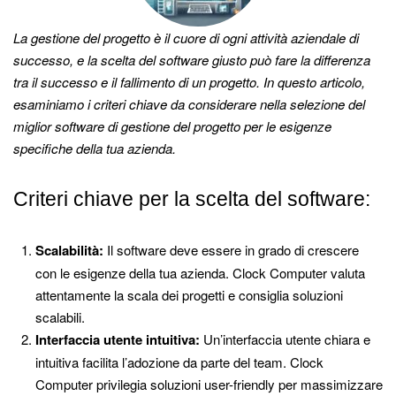
La gestione del progetto è il cuore di ogni attività aziendale di
successo, e la scelta del software giusto può fare la differenza
tra il successo e il fallimento di un progetto. In questo articolo,
esaminiamo i criteri chiave da considerare nella selezione del
miglior software di gestione del progetto per le esigenze
specifiche della tua azienda.
Criteri chiave per la scelta del software:
Scalabilità:
Il software deve essere in grado di crescere
con le esigenze della tua azienda. Clock Computer valuta
attentamente la scala dei progetti e consiglia soluzioni
scalabili.
Interfaccia utente intuitiva:
Un’interfaccia utente chiara e
intuitiva facilita l’adozione da parte del team. Clock
Computer privilegia soluzioni user-friendly per massimizzare