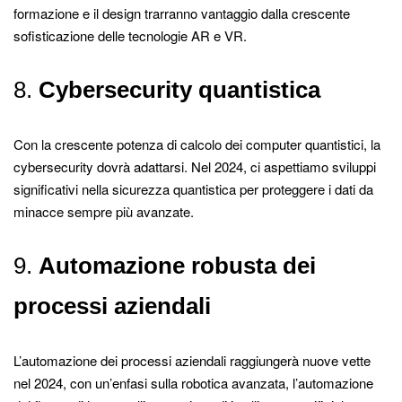
formazione e il design trarranno vantaggio dalla crescente
sofisticazione delle tecnologie AR e VR.
8.
Cybersecurity quantistica
Con la crescente potenza di calcolo dei computer quantistici, la
cybersecurity dovrà adattarsi. Nel 2024, ci aspettiamo sviluppi
significativi nella sicurezza quantistica per proteggere i dati da
minacce sempre più avanzate.
9.
Automazione robusta dei
processi aziendali
L’automazione dei processi aziendali raggiungerà nuove vette
nel 2024, con un’enfasi sulla robotica avanzata, l’automazione