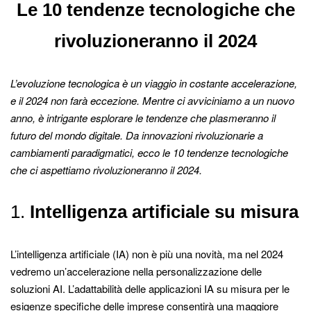
Le 10 tendenze tecnologiche che
rivoluzioneranno il 2024
L’evoluzione tecnologica è un viaggio in costante accelerazione,
e il 2024 non farà eccezione. Mentre ci avviciniamo a un nuovo
anno, è intrigante esplorare le tendenze che plasmeranno il
futuro del mondo digitale. Da innovazioni rivoluzionarie a
cambiamenti paradigmatici, ecco le 10 tendenze tecnologiche
che ci aspettiamo rivoluzioneranno il 2024.
1.
Intelligenza artificiale su misura
L’intelligenza artificiale (IA) non è più una novità, ma nel 2024
vedremo un’accelerazione nella personalizzazione delle
soluzioni AI. L’adattabilità delle applicazioni IA su misura per le
esigenze specifiche delle imprese consentirà una maggiore