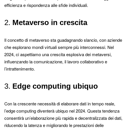
efficienza e rispondenza alle sfide individuali.
2.
Metaverso in crescita
Il concetto di metaverso sta guadagnando slancio, con aziende
che esplorano mondi virtuali sempre più interconnessi. Nel
2024, ci aspettiamo una crescita esplosiva dei metaversi,
influenzando la comunicazione, il lavoro collaborativo e
l’intrattenimento.
3.
Edge computing ubiquo
Con la crescente necessità di elaborare dati in tempo reale,
l’edge computing diventerà ubiquo nel 2024. Questa tendenza
consentirà un’elaborazione più rapida e decentralizzata dei dati,
riducendo la latenza e migliorando le prestazioni delle