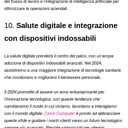
del flusso di lavoro e l’integrazione di intelligenza artificiale per
ottimizzare le operazioni aziendali.
10.
Salute digitale e integrazione
con dispositivi indossabili
La salute digitale prenderà il centro del palco, con un’ampia
adozione di dispositivi indossabili avanzati. Nel 2024,
assistiremo a una maggiore integrazione di tecnologie sanitarie
che monitorano e migliorano il benessere personale.
Il 2024 promette di essere un anno entusiasmante per
l’innovazione tecnologica, con queste tendenze che
cambieranno il modo in cui viviamo, lavoriamo e interagiamo
con il mondo digitale.
Clock Computer
è pronto ad abbracciare
queste sfide e guidare i nostri clienti verso un futuro tecnologico
sempre più avanzato. Restate sintonizzati per ulteriori