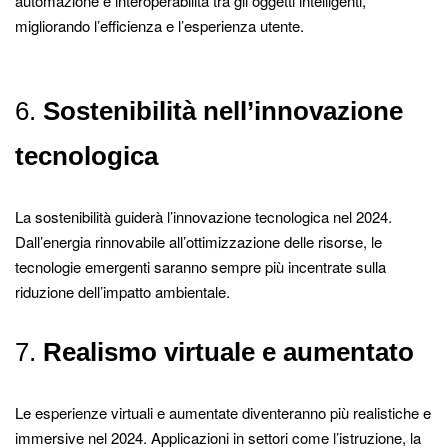
automazione e interoperabilità tra gli oggetti intelligenti,
migliorando l’efficienza e l’esperienza utente.
6.
Sostenibilità nell’innovazione
tecnologica
La sostenibilità guiderà l’innovazione tecnologica nel 2024.
Dall’energia rinnovabile all’ottimizzazione delle risorse, le
tecnologie emergenti saranno sempre più incentrate sulla
riduzione dell’impatto ambientale.
7.
Realismo virtuale e aumentato
Le esperienze virtuali e aumentate diventeranno più realistiche e
immersive nel 2024. Applicazioni in settori come l’istruzione, la