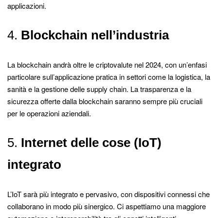
applicazioni.
4.
Blockchain nell’industria
La blockchain andrà oltre le criptovalute nel 2024, con un’enfasi
particolare sull’applicazione pratica in settori come la logistica, la
sanità e la gestione delle supply chain. La trasparenza e la
sicurezza offerte dalla blockchain saranno sempre più cruciali
per le operazioni aziendali.
5.
Internet delle cose (IoT)
integrato
L’IoT sarà più integrato e pervasivo, con dispositivi connessi che
collaborano in modo più sinergico. Ci aspettiamo una maggiore